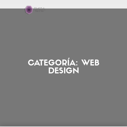
CATEGORÍA:
WEB
DESIGN