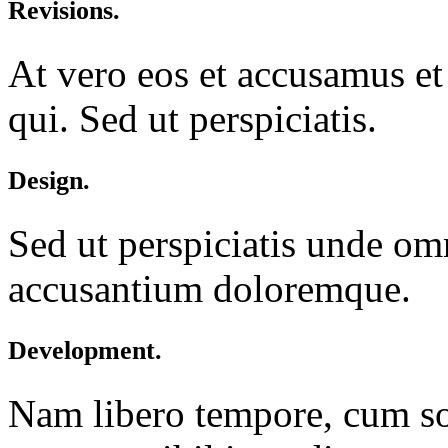
Revisions.
At vero eos et accusamus et
qui. Sed ut perspiciatis.
Design.
Sed ut perspiciatis unde omn
accusantium doloremque.
Development.
Nam libero tempore, cum sol