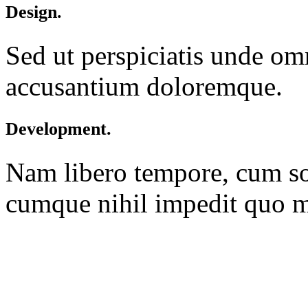
Design.
Sed ut perspiciatis unde omn
accusantium doloremque.
Development.
Nam libero tempore, cum sol
cumque nihil impedit quo m