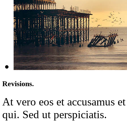
Revisions.
At vero eos et accusamus et
qui. Sed ut perspiciatis.