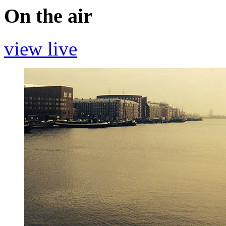
On the air
view live